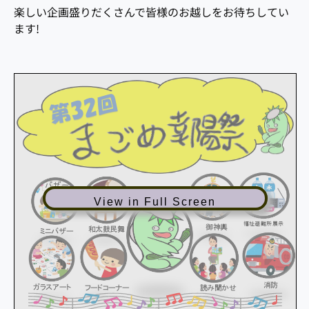
楽しい企画盛りだくさんで皆様のお越しをお待ちしてい
ます!
View in Full Screen