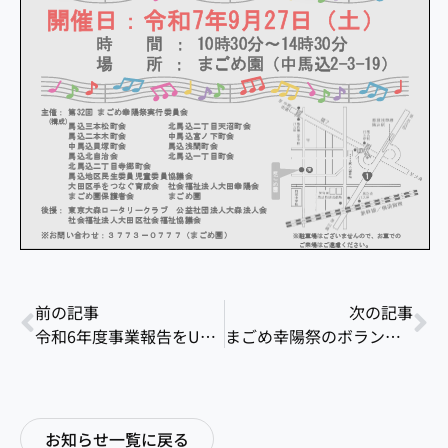
前の記事
次の記事
令和6年度事業報告をUPしました
まごめ幸陽祭のボランティア募集中！
お知らせ一覧に戻る