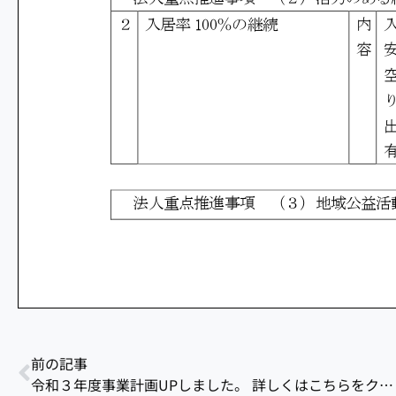
前の記事
令和３年度事業計画UPしました。 詳しくはこちらをクリックしてください。