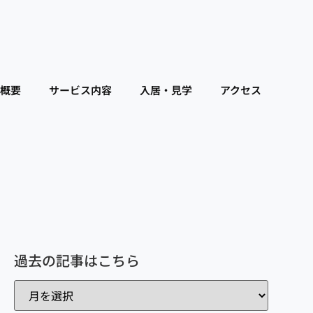
概要
サービス内容
入居・見学
アクセス
過去の記事はこちら