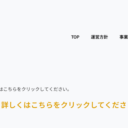
TOP
運営方針
事業
くはこちらをクリックしてください。
 詳しくはこちらをクリックしてくださ