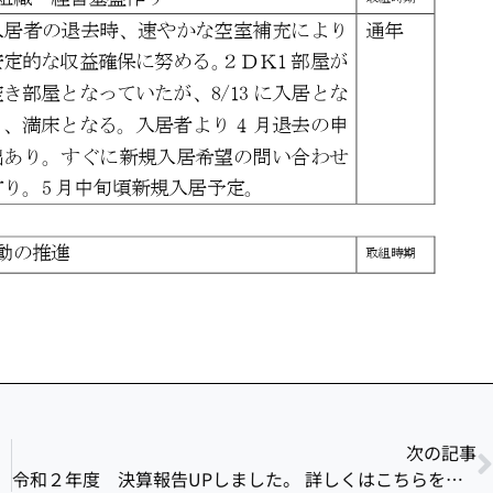
次の記事
令和２年度 決算報告UPしました。 詳しくはこちらをクリックしてください。