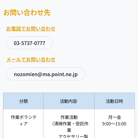
お問い合わせ先
お電話でお問い合わせ
03-5737-0777
メールでお問い合わせ
nozomien@ma.point.ne.jp
分類
活動内容
活動日時
作業ボランテ
作業活動
月～金
ィア
（清掃作業・受託作
9:00～15:00
業
アクセサリー製