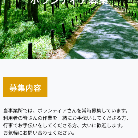
募集内容
当事業所では、ボランティアさんを常時募集しています。
利用者の皆さんの作業を一緒にお手伝いしてくださる方、
行事でお手伝いをしてくださる方、大いに歓迎します。
お気軽にお問い合わせください。