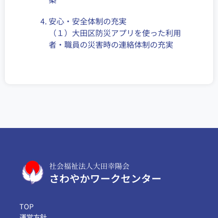
安心・安全体制の充実
（１）大田区防災アプリを使った利用
者・職員の災害時の連絡体制の充実
社会福祉法人大田幸陽会
さわやかワークセンター
TOP
運営方針