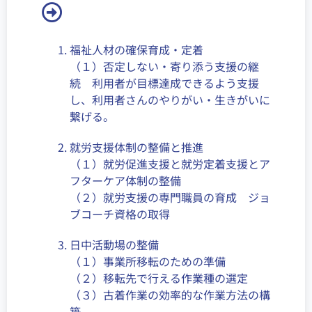
福祉人材の確保育成・定着
（１）否定しない・寄り添う支援の継
続 利用者が目標達成できるよう支援
し、利用者さんのやりがい・生きがいに
繋げる。
就労支援体制の整備と推進
（１）就労促進支援と就労定着支援とア
フターケア体制の整備
（２）就労支援の専門職員の育成 ジョ
ブコーチ資格の取得
日中活動場の整備
（１）事業所移転のための準備
（２）移転先で行える作業種の選定
（３）古着作業の効率的な作業方法の構
築