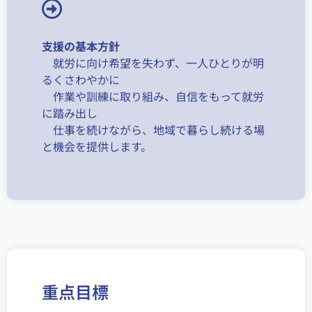
支援の基本方針
就労に向け希望を失わず、一人ひとりが明
るくさわやかに
作業や訓練に取り組み、自信をもって就労
に踏み出し
仕事を続けながら、地域で暮らし続ける場
と機会を提供します。
重点目標