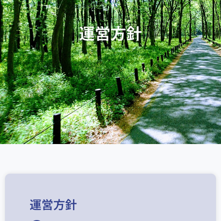
運営方針
運営方針