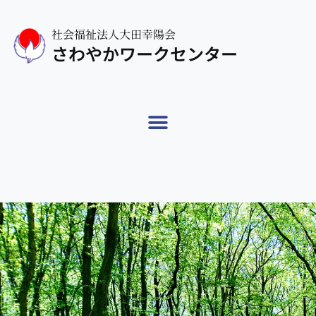
社会福祉法人大田幸陽会
さわやかワークセンター