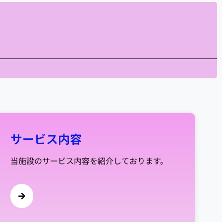
サービス内容
当施設のサービス内容を紹介しております。