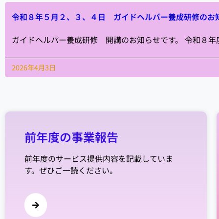
令和８年５月２、３、４日 ガイドヘルパー養成研修のお
ガイドヘルパー養成研修 開講のお知らせです。 令和８
2026年4月3日
前年度の事業報告
前年度のサービス提供内容を記載していま
す。ぜひご一読ください。