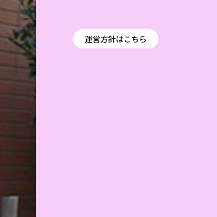
運営方針はこちら