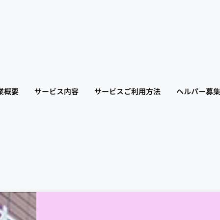
業概要
サービス内容
サービスご利用方法
ヘルパー募