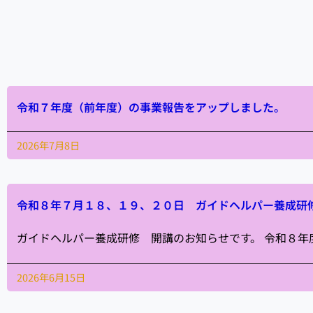
令和７年度（前年度）の事業報告をアップしました。
2026年7月8日
令和８年７月１８、１９、２０日 ガイドヘルパー養成研
ガイドヘルパー養成研修 開講のお知らせです。 令和８
2026年6月15日