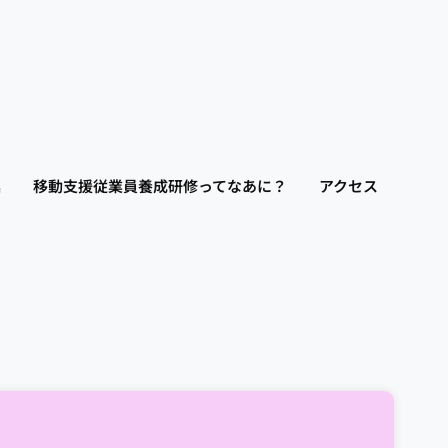
集
移動支援従業員養成研修ってなあに？
アクセス