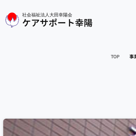
社会福祉法人大田幸陽会
ケアサポート幸陽
TOP
事