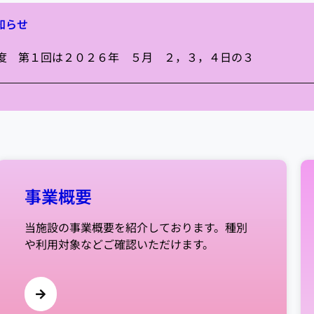
知らせ
年度 第１回は２０２６年 ５月 ２，３，４日の３
事業概要
当施設の事業概要を紹介しております。種別
や利用対象などご確認いただけます。