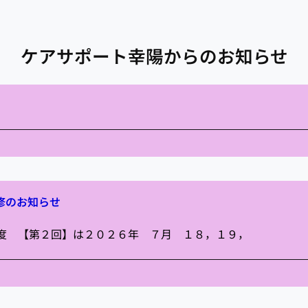
ケアサポート幸陽からのお知らせ
修のお知らせ
年度 【第２回】は２０２６年 ７月 １８，１９，