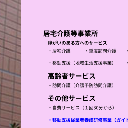
居宅介護等事業所
障がいのある方へのサービス
・居宅介護 ・重度訪問介護
・移動支援（地域生活支援事業） ・
高齢者サービス
・訪問介護（介護予防訪問介護）
その他サービス
・自費サービス（１回30分から）
・移動支援従業者養成研修事業（ガイ