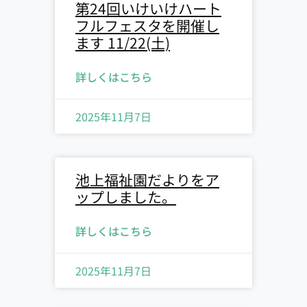
第24回いけいけハート
フルフェスタを開催し
ます 11/22(土)
詳しくはこちら
2025年11月7日
池上福祉園だよりをア
ップしました。
詳しくはこちら
2025年11月7日