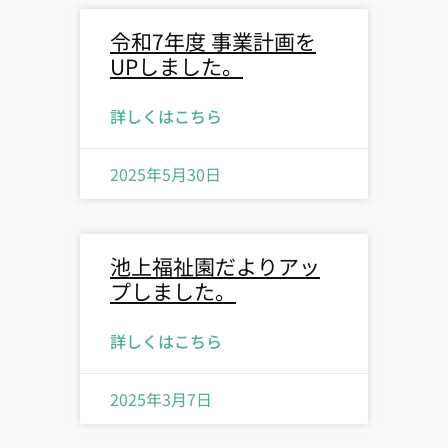
令和7年度 事業計画を
UPしました。
詳しくはこちら
2025年5月30日
池上福祉園だよりアッ
プしました。
詳しくはこちら
2025年3月7日