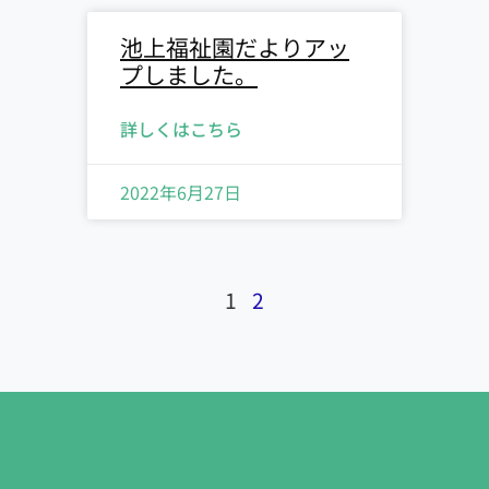
池上福祉園だよりアッ
プしました。
詳しくはこちら
2022年6月27日
1
2