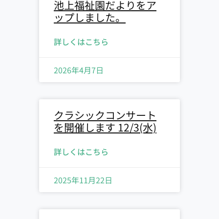
池上福祉園だよりをア
ップしました。
詳しくはこちら
2026年4月7日
クラシックコンサート
を開催します 12/3(水)
詳しくはこちら
2025年11月22日