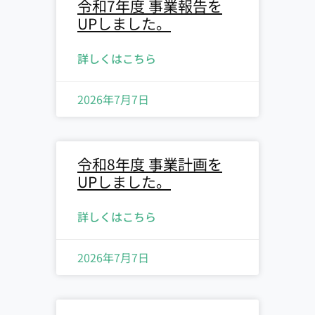
令和7年度 事業報告を
UPしました。
詳しくはこちら
2026年7月7日
令和8年度 事業計画を
UPしました。
詳しくはこちら
2026年7月7日