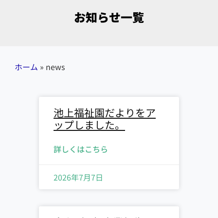
お知らせ一覧
ホーム
»
news
池上福祉園だよりをア
ップしました。
詳しくはこちら
2026年7月7日