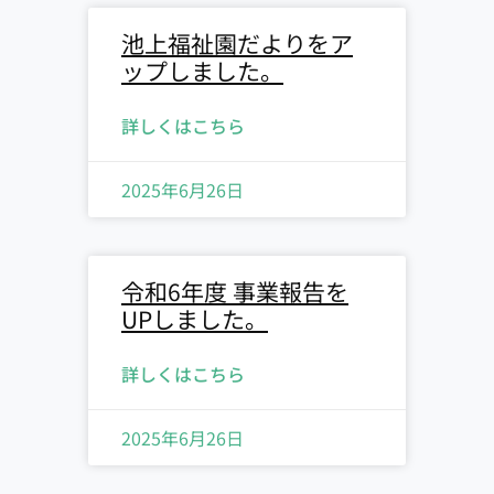
池上福祉園だよりをア
ップしました。
詳しくはこちら
2025年6月26日
令和6年度 事業報告を
UPしました。
詳しくはこちら
2025年6月26日