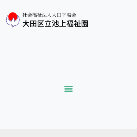
社会福祉法人大田幸陽会
大田区立池上福祉園