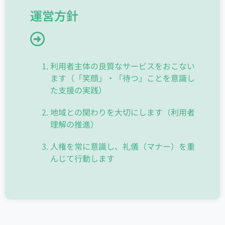
運営方針
利用者主体の良質なサービスをおこない
ます（「笑顔」・「待つ」ことを意識し
た支援の実践）
地域との関わりを大切にします（利用者
理解の推進）
人権を常に意識し、礼儀（マナー）を重
んじて行動します