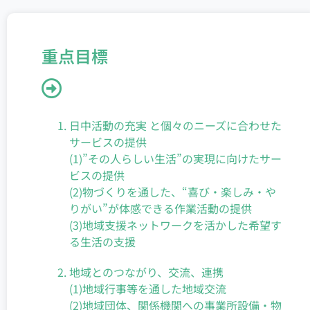
重点目標
日中活動の充実 と個々のニーズに合わせた
サービスの提供
(1)”その人らしい生活”の実現に向けたサー
ビスの提供
(2)物づくりを通した、“喜び・楽しみ・や
りがい”が体感できる作業活動の提供
(3)地域支援ネットワークを活かした希望す
る生活の支援
地域とのつながり、交流、連携
(1)地域行事等を通した地域交流
(2)地域団体、関係機関への事業所設備・物