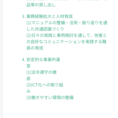
品等の貸し出し
業務経験拡大と人材育成
(1)マニュアルの整備・活用・振り返りを通
した共通認識づくり
(2)日々の実践と事例検討を通して、他者と
の良好なコミュニケーションを実践する職
員の育成
安定的な事業所運
(1)法令遵守の徹
(2)ICT化への取り組
(3)働きやすい環境の整備