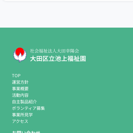
社会福祉法人大田幸陽会
大田区立池上福祉園
TOP
運営方針
事業概要
活動内容
自主製品紹介
ボランティア募集
事業所見学
アクセス
お問い合わせ