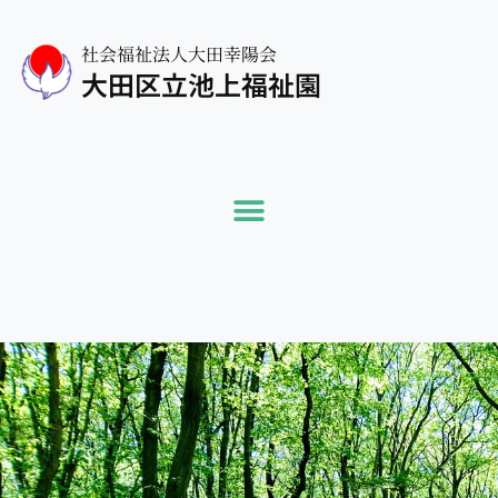
社会福祉法人大田幸陽会
大田区立池上福祉園