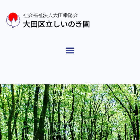
社会福祉法人大田幸陽会
大田区立しいのき園