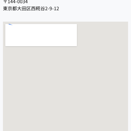
〒144-0034
東京都大田区西糀谷2-9-12