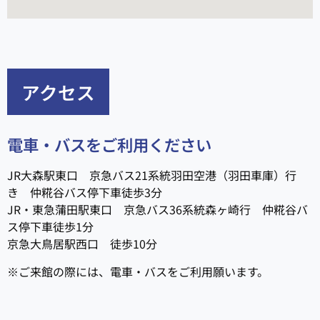
アクセス
電車・バスをご利用ください
JR大森駅東口 京急バス21系統羽田空港（羽田車庫）行
き 仲糀谷バス停下車徒歩3分
JR・東急蒲田駅東口 京急バス36系統森ヶ崎行 仲糀谷バ
ス停下車徒歩1分
京急大鳥居駅西口 徒歩10分
※ご来館の際には、電車・バスをご利用願います。