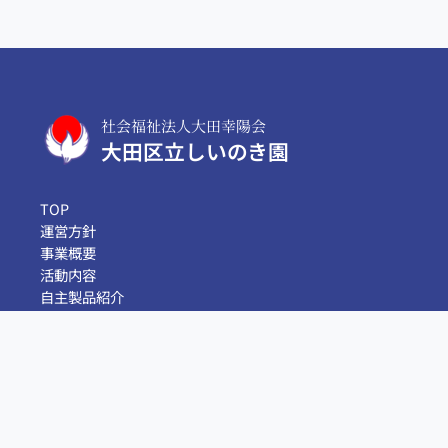
社会福祉法人大田幸陽会
大田区立しいのき園
TOP
運営方針
事業概要
活動内容
自主製品紹介
ボランティア募集
事業所見学
アクセス
お問い合わせ
お電話でお問い合わせ