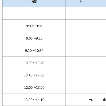
時間
月
9:00～9:05
9:05～9:10
9:10～10:30
10:30～10:40
10:40～12:00
12:00～13:00
13:00～14:10
作 業