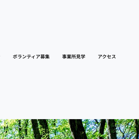
介
ボランティア募集
事業所見学
アクセス