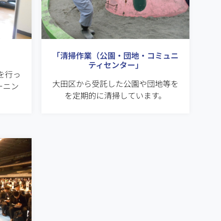
」
「清掃作業（公園・団地・コミュニ
ティセンター」
を行っ
大田区から受託した公園や団地等を
ーニン
を定期的に清掃しています。