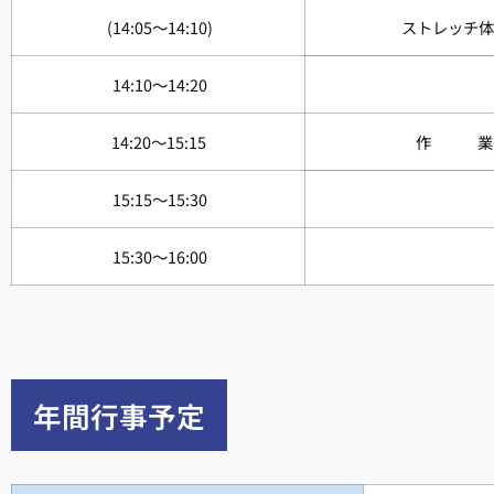
(14:05～14:10)
ストレッチ体
14:10～14:20
14:20～15:15
作 業
15:15～15:30
15:30～16:00
年間行事予定