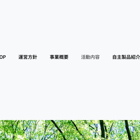
OP
運営方針
事業概要
活動内容
自主製品紹