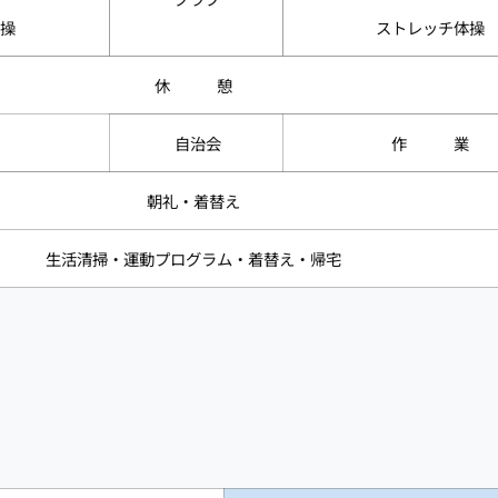
操
ストレッチ体操
休 憩
自治会
作 業
朝礼・着替え
生活清掃・運動プログラム・着替え・帰宅