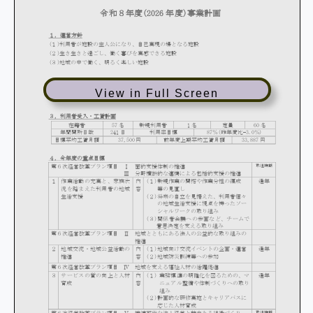
View in Full Screen