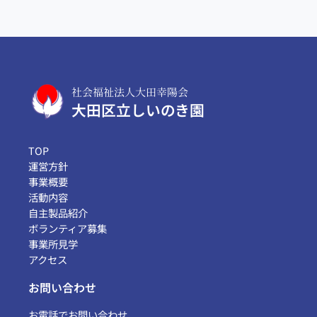
社会福祉法人大田幸陽会
大田区立しいのき園
TOP
運営方針
事業概要
活動内容
自主製品紹介
ボランティア募集
事業所見学
アクセス
お問い合わせ
お電話でお問い合わせ