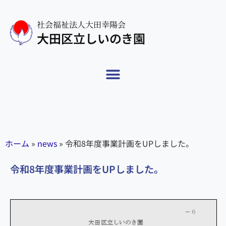
社会福祉法人大田幸陽会
大田区立しいのき園
ホーム
»
news
»
令和8年度事業計画をUPしました。
令和8年度事業計画をUPしました。